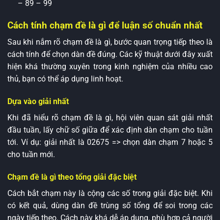
– 89 – 99
Cách tính chạm đề là gì để luận số chuẩn nhất
Sau khi nắm rõ chạm đề là gì, bước quan trọng tiếp theo là
cách tính để chọn dàn đề đúng. Các kỹ thuật dưới đây xuất
hiện khá thường xuyên trong kinh nghiệm của nhiều cao
thủ, bạn có thể áp dụng linh hoạt.
Dựa vào giải nhất
Khi đã hiểu rõ chạm đề là gì, hội viên quan sát giải nhất
đầu tuần, lấy chữ số giữa để xác định dàn chạm cho tuần
tới. Ví dụ: giải nhất là 02675 => chọn dàn chạm 7 hoặc 5
cho tuần mới.
Chạm đề là gì theo tổng giải đặc biệt
Cách bắt chạm này là cộng các số trong giải đặc biệt. Khi
có kết quả, dùng dàn đề trùng số tổng để soi trong các
ngày tiếp theo. Cách này khá dễ áp dụng, phù hợp cả người