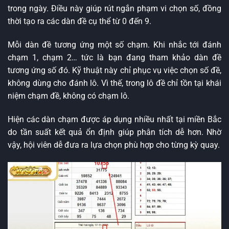
trong ngày. Điều này giúp rút ngắn phạm vi chọn số, đồng
thời tạo ra các dàn đề cụ thể từ 0 đến 9.
Mỗi dàn đề tương ứng một số chạm. Khi nhắc tới đánh
chạm 1, chạm 2… tức là bạn đang tham khảo dàn đề
tương ứng số đó. Kỹ thuật này chỉ phục vụ việc chọn số đề,
không dùng cho đánh lô. Vì thế, trong lô đề chỉ tồn tại khái
niệm chạm đề, không có chạm lô.
Hiện các dàn chạm được áp dụng nhiều nhất tại miền Bắc
do tần suất kết quả ổn định giúp phân tích dễ hơn. Nhờ
vậy, hội viên dễ đưa ra lựa chọn phù hợp cho từng kỳ quay.