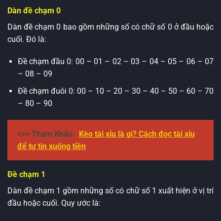
Dàn đề chạm 0
Dàn đề chạm 0 bao gồm những số có chữ số 0 ở đầu hoặc
cuối. Đó là:
Đề chạm đầu 0: 00 – 01 – 02 – 03 – 04 – 05 – 06 – 07
– 08 – 09
Đề chạm đuôi 0: 00 – 10 – 20 – 30 – 40 – 50 – 60 – 70
– 80 – 90
=>> Tham Khảo:
Kèo tài xỉu là gì? Cách đọc tài xỉu
để tự tin xuống tiền
Đề chạm 1
Dàn đề chạm 1 gồm những số có chữ số 1 xuất hiện ở vị trí
đầu hoặc cuối. Quy ước là: