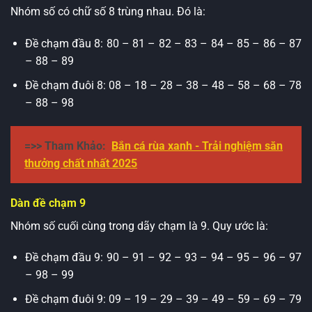
Nhóm số có chữ số 8 trùng nhau. Đó là:
Đề chạm đầu 8: 80 – 81 – 82 – 83 – 84 – 85 – 86 – 87
– 88 – 89
Đề chạm đuôi 8: 08 – 18 – 28 – 38 – 48 – 58 – 68 – 78
– 88 – 98
=>> Tham Khảo:
Bắn cá rùa xanh - Trải nghiệm săn
thưởng chất nhất 2025
Dàn đề chạm 9
Nhóm số cuối cùng trong dãy chạm là 9. Quy ước là:
Đề chạm đầu 9: 90 – 91 – 92 – 93 – 94 – 95 – 96 – 97
– 98 – 99
Đề chạm đuôi 9: 09 – 19 – 29 – 39 – 49 – 59 – 69 – 79