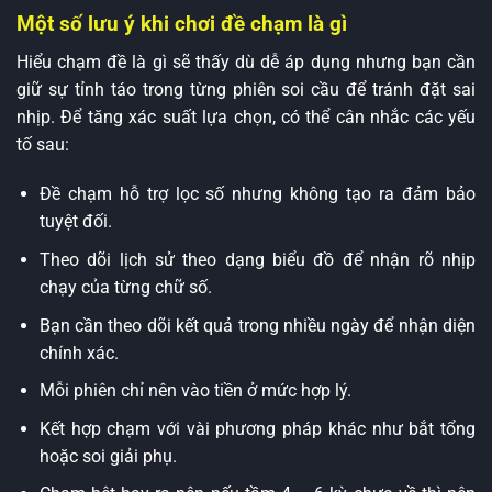
Một số lưu ý khi chơi đề chạm là gì
Hiểu chạm đề là gì sẽ thấy dù dễ áp dụng nhưng bạn cần
giữ sự tỉnh táo trong từng phiên soi cầu để tránh đặt sai
nhịp. Để tăng xác suất lựa chọn, có thể cân nhắc các yếu
tố sau:
Đề chạm hỗ trợ lọc số nhưng không tạo ra đảm bảo
tuyệt đối.
Theo dõi lịch sử theo dạng biểu đồ để nhận rõ nhịp
chạy của từng chữ số.
Bạn cần theo dõi kết quả trong nhiều ngày để nhận diện
chính xác.
Mỗi phiên chỉ nên vào tiền ở mức hợp lý.
Kết hợp chạm với vài phương pháp khác như bắt tổng
hoặc soi giải phụ.