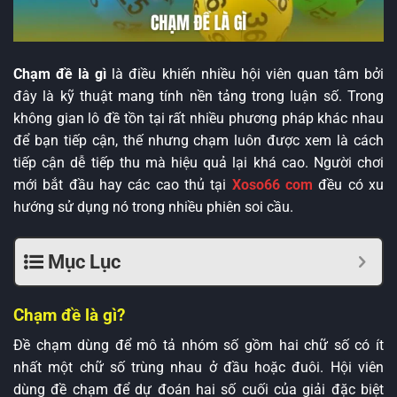
Chạm đề là gì
là điều khiến nhiều hội viên quan tâm bởi
đây là kỹ thuật mang tính nền tảng trong luận số. Trong
không gian lô đề tồn tại rất nhiều phương pháp khác nhau
để bạn tiếp cận, thế nhưng chạm luôn được xem là cách
tiếp cận dễ tiếp thu mà hiệu quả lại khá cao. Người chơi
mới bắt đầu hay các cao thủ tại
Xoso66 com
đều có xu
hướng sử dụng nó trong nhiều phiên soi cầu.
Mục Lục
Chạm đề là gì?
Đề chạm dùng để mô tả nhóm số gồm hai chữ số có ít
nhất một chữ số trùng nhau ở đầu hoặc đuôi. Hội viên
dùng đề chạm để dự đoán hai số cuối của giải đặc biệt