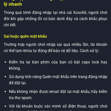
lý nhanh
Trong quá trình đăng nhập tại nhà cái Xoso66, người chơi
đôi khi gặp những lỗi cơ bản dưới đây và cách khắc phục
chi tiết.
Sai hoặc quên mật khẩu
Trường hợp người chơi nhập sai quá nhiều lần, tài khoản
có thể tạm khóa tự động để bảo vệ dữ liệu. Cách xử lý:
Kiểm tra lại bàn phím của bạn có bật caps lock hay
không.
Sử dụng tính năng Quên mật khẩu trên trang đăng nhập
để đặt lại.
Nếu không nhận được email đặt lại mật khẩu, hãy kiểm
tra thư spam.
Với tài khoản buộc xác minh số điện thoại, người chơi