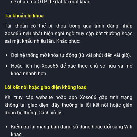
sẽ nhận mã OTP để đặt lại mật khẩu.
Tài khoản bị khóa
Tài khoản có thể bị khóa trong quá trình đăng nhập
Xoso66 nếu phát hiện nghi ngờ truy cập bất thường hoặc
sai mật khẩu nhiều lần. Khắc phục:
Đợi hệ thống mở khóa tự động (từ vài phút đến vài giờ).
Hoặc liên hệ Xoso66 để xác thực chủ sở hữu và mở
khóa nhanh hơn.
Lỗi kết nối hoặc giao diện không load
Khi truy cập website hoặc app Xoso66 gặp tình trạng
không tải giao diện, đây thường là lỗi kết nối hoặc gián
đoạn hệ thống. Cách xử lý:
Kiểm tra lại mạng bạn đang sử dụng hoặc đổi sang Wifi
khác.