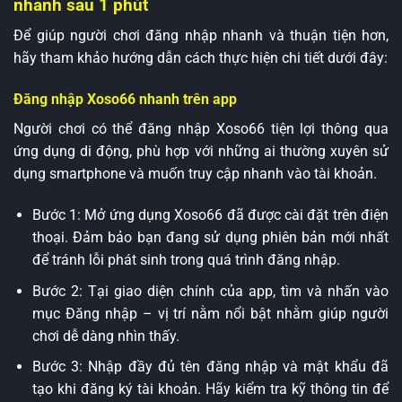
nhanh sau 1 phút
Để giúp người chơi đăng nhập nhanh và thuận tiện hơn,
hãy tham khảo hướng dẫn cách thực hiện chi tiết dưới đây:
Đăng nhập Xoso66 nhanh trên app
Người chơi có thể đăng nhập Xoso66 tiện lợi thông qua
ứng dụng di động, phù hợp với những ai thường xuyên sử
dụng smartphone và muốn truy cập nhanh vào tài khoản.
Bước 1: Mở ứng dụng Xoso66 đã được cài đặt trên điện
thoại. Đảm bảo bạn đang sử dụng phiên bản mới nhất
để tránh lỗi phát sinh trong quá trình đăng nhập.
Bước 2: Tại giao diện chính của app, tìm và nhấn vào
mục Đăng nhập – vị trí nằm nổi bật nhằm giúp người
chơi dễ dàng nhìn thấy.
Bước 3: Nhập đầy đủ tên đăng nhập và mật khẩu đã
tạo khi đăng ký tài khoản. Hãy kiểm tra kỹ thông tin để